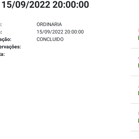
 15/09/2022 20:00:00
:
ORDINARIA
:
15/09/2022 20:00:00
ação:
CONCLUIDO
ervações:
ta: