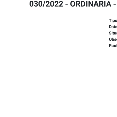
030/2022 - ORDINARIA -
Tipo
Data
Situ
Obs
Pau