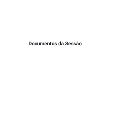
Documentos da Sessão