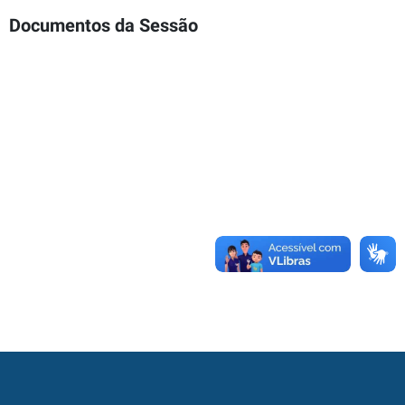
Documentos da Sessão