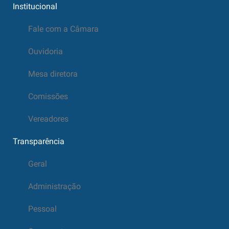
Institucional
Fale com a Câmara
Ouvidoria
Mesa diretora
Comissões
Vereadores
Transparência
Geral
Administração
Pessoal