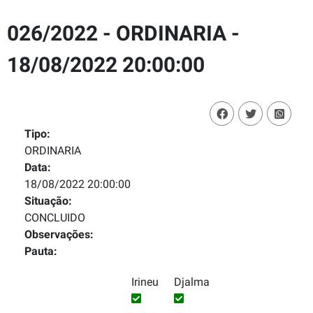
026/2022 - ORDINARIA -
18/08/2022 20:00:00
Tipo:
ORDINARIA
Data:
18/08/2022 20:00:00
Situação:
CONCLUIDO
Observações:
Pauta:
Irineu
Djalma