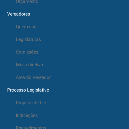
Orçamento
Vereadores
Quem são
Legislaturas
Comissões
Mesa diretiva
Área do Vereador
Processo Legislativo
Projetos de Lei
Indicações
Requerimentos