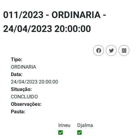
011/2023 - ORDINARIA -
24/04/2023 20:00:00
Tipo:
ORDINARIA
Data:
24/04/2023 20:00:00
Situação:
CONCLUIDO
Observações:
Pauta:
Irineu
Djalma