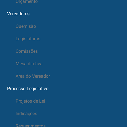
Orçamento
Vereadores
Quem são
Legislaturas
Comissões
Mesa diretiva
Área do Vereador
Processo Legislativo
Projetos de Lei
Indicações
Requerimentos