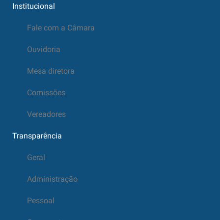
Institucional
Fale com a Câmara
Ouvidoria
Mesa diretora
Comissões
Vereadores
Transparência
Geral
Administração
Pessoal