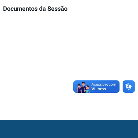
Documentos da Sessão