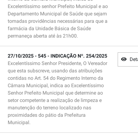
Excelentíssimo senhor Prefeito Municipal e ao
Departamento Municipal de Saúde que sejam
tomadas providências necessárias para que a
farmácia da Unidade Básica de Saúde
permaneça aberta até às 21h00.
27/10/2025 - 545 - INDICAÇÃO Nº. 254/2025
Det
Excelentíssimo Senhor Presidente, O Vereador
que esta subscreve, usando das atribuições
contidas no Art. 54 do Regimento Interno da
Câmara Municipal, indica ao Excelentíssimo
Senhor Prefeito Municipal que determine ao
setor competente a realização de limpeza e
manutenção do terreno localizado nas
proximidades do pátio da Prefeitura
Municipal.