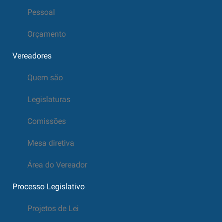
Pessoal
Orçamento
Vereadores
Quem são
Legislaturas
Comissões
Mesa diretiva
Área do Vereador
Processo Legislativo
Projetos de Lei