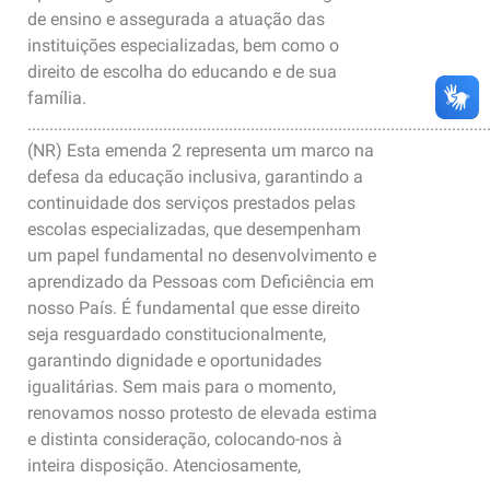
de ensino e assegurada a atuação das
instituições especializadas, bem como o
direito de escolha do educando e de sua
família.
.........................................................................................................
(NR) Esta emenda 2 representa um marco na
defesa da educação inclusiva, garantindo a
continuidade dos serviços prestados pelas
escolas especializadas, que desempenham
um papel fundamental no desenvolvimento e
aprendizado da Pessoas com Deficiência em
nosso País. É fundamental que esse direito
seja resguardado constitucionalmente,
garantindo dignidade e oportunidades
igualitárias. Sem mais para o momento,
renovamos nosso protesto de elevada estima
e distinta consideração, colocando-nos à
inteira disposição. Atenciosamente,