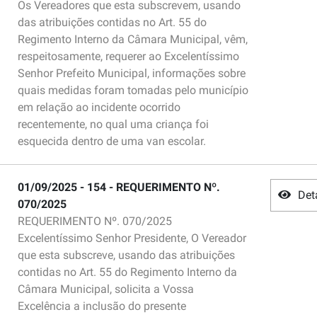
Os Vereadores que esta subscrevem, usando
das atribuições contidas no Art. 55 do
Regimento Interno da Câmara Municipal, vêm,
respeitosamente, requerer ao Excelentíssimo
Senhor Prefeito Municipal, informações sobre
quais medidas foram tomadas pelo município
em relação ao incidente ocorrido
recentemente, no qual uma criança foi
esquecida dentro de uma van escolar.
01/09/2025 - 154 - REQUERIMENTO Nº.
Det
070/2025
REQUERIMENTO Nº. 070/2025
Excelentíssimo Senhor Presidente, O Vereador
que esta subscreve, usando das atribuições
contidas no Art. 55 do Regimento Interno da
Câmara Municipal, solicita a Vossa
Excelência a inclusão do presente