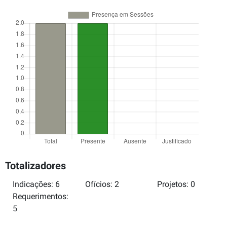
Totalizadores
Indicações: 6
Ofícios: 2
Projetos: 0
Requerimentos:
5