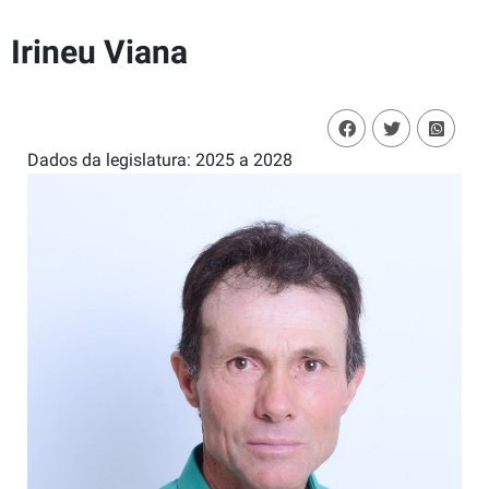
Irineu Viana
Dados da legislatura: 2025 a 2028