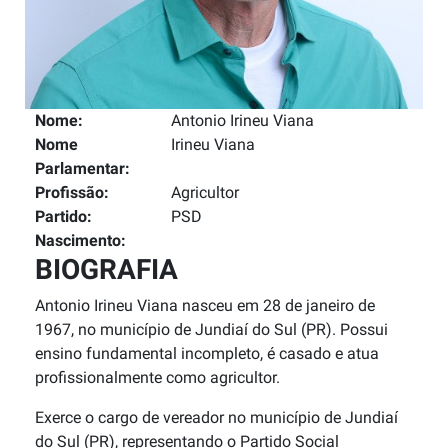
Nome:
Antonio Irineu Viana
Nome
Irineu Viana
Parlamentar:
Profissão:
Agricultor
Partido:
PSD
Nascimento:
BIOGRAFIA
Antonio Irineu Viana nasceu em 28 de janeiro de
1967, no município de Jundiaí do Sul (PR). Possui
ensino fundamental incompleto, é casado e atua
profissionalmente como agricultor.
Exerce o cargo de vereador no município de Jundiaí
do Sul (PR), representando o Partido Social