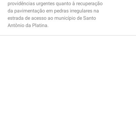
providências urgentes quanto à recuperação
da pavimentação em pedras irregulares na
estrada de acesso ao município de Santo
Antônio da Platina.