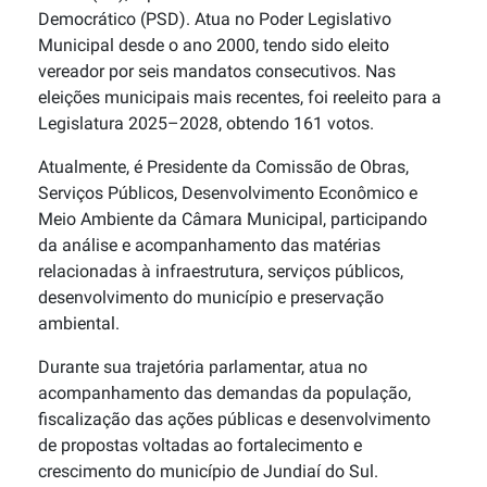
Democrático (PSD). Atua no Poder Legislativo
Municipal desde o ano 2000, tendo sido eleito
vereador por seis mandatos consecutivos. Nas
eleições municipais mais recentes, foi reeleito para a
Legislatura 2025–2028, obtendo 161 votos.
Atualmente, é Presidente da Comissão de Obras,
Serviços Públicos, Desenvolvimento Econômico e
Meio Ambiente da Câmara Municipal, participando
da análise e acompanhamento das matérias
relacionadas à infraestrutura, serviços públicos,
desenvolvimento do município e preservação
ambiental.
Durante sua trajetória parlamentar, atua no
acompanhamento das demandas da população,
fiscalização das ações públicas e desenvolvimento
de propostas voltadas ao fortalecimento e
crescimento do município de Jundiaí do Sul.