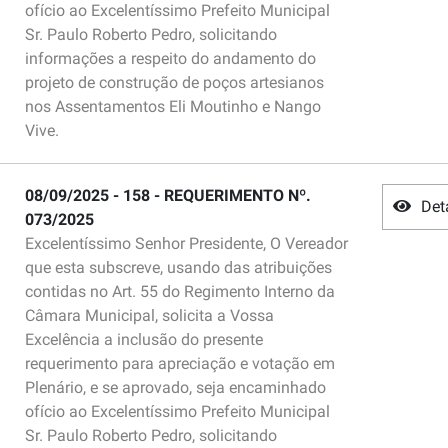
ofício ao Excelentíssimo Prefeito Municipal
Sr. Paulo Roberto Pedro, solicitando
informações a respeito do andamento do
projeto de construção de poços artesianos
nos Assentamentos Eli Moutinho e Nango
Vive.
08/09/2025 - 158 - REQUERIMENTO Nº.
Det
073/2025
Excelentíssimo Senhor Presidente, O Vereador
que esta subscreve, usando das atribuições
contidas no Art. 55 do Regimento Interno da
Câmara Municipal, solicita a Vossa
Excelência a inclusão do presente
requerimento para apreciação e votação em
Plenário, e se aprovado, seja encaminhado
ofício ao Excelentíssimo Prefeito Municipal
Sr. Paulo Roberto Pedro, solicitando