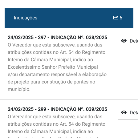
Indicações
6
24/02/2025 - 297 - INDICAÇÃO Nº. 038/2025
Det
O Vereador que esta subscreve, usando das
atribuições contidas no Art. 54 do Regimento
Interno da Câmara Municipal, indica ao
Excelentíssimo Senhor Prefeito Municipal
e/ou departamento responsável a elaboração
de projeto para construção de pontes no
município.
24/02/2025 - 299 - INDICAÇÃO Nº. 039/2025
Det
O Vereador que esta subscreve, usando das
atribuições contidas no Art. 54 do Regimento
Interno da Câmara Municipal, indica ao